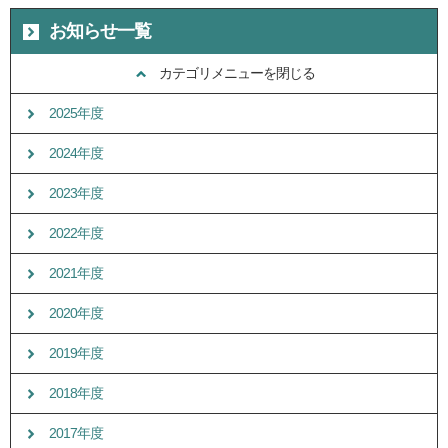
お知らせ一覧
カテゴリメニューを閉じる
2025年度
2024年度
2023年度
2022年度
2021年度
2020年度
2019年度
2018年度
2017年度