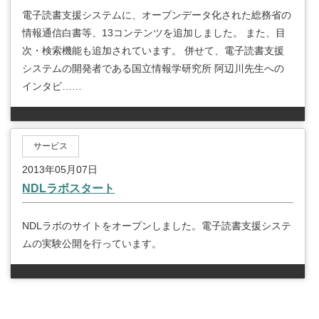
電子読書支援システムに、オープンデータ化された総務省の
情報通信白書等、13コンテンツを追加しました。 また、目
次・検索機能も追加されています。 併せて、電子読書支援
システムの開発者である国立情報学研究所 阿辺川先生への
インタビ……
サービス
2013年05月07日
NDLラボスタート
NDLラボのサイトをオープンしました。電子読書支援システ
ムの実験公開を行っています。