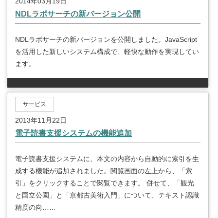
2014年03月19日
NDLラボサーチの新バージョン公開
NDLラボサーチの新バージョンを公開しました。JavaScript
を活用した新しいシステム構成で、軽快な動作を実現してい
ます。
サービス
2013年11月22日
電子読書支援システムの機能追加
電子読書支援システムに、本文の内容から自動的に索引を生
成する機能が追加されました。閲覧画面の左上から、「索
引」をクリックすることで閲覧できます。 併せて、「観光
と国立公園」と「京都古美術入門」について、テキスト認識
精度の向……