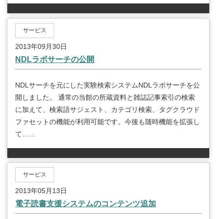
サービス
2013年09月30日
NDLラボサーチの公開
NDLサーチを元にした実験検索システムNDLラボサーチを公
開しました。 通常の当館の所蔵資料と雑誌記事索引の検索
に加えて、検索語サジェスト、カテゴリ検索、タグクラウド
ファセットの機能が利用可能です。今後も随時機能を拡張し
て……
サービス
2013年05月13日
電子読書支援システムのコンテンツ追加