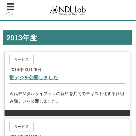
メニュー
2013年度
サービス
2014年03月26日
翻デジを公開しました
近代デジタルライブラリの資料を共同でテキスト化する仕組
み翻デジを公開しました。
サービス