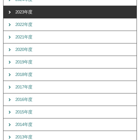
2023年度
2022年度
2021年度
2020年度
2019年度
2018年度
2017年度
2016年度
2015年度
2014年度
2013年度