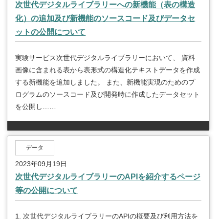
次世代デジタルライブラリーへの新機能（表の構造
化）の追加及び新機能のソースコード及びデータセ
ットの公開について
実験サービス次世代デジタルライブラリーにおいて、 資料
画像に含まれる表から表形式の構造化テキストデータを作成
する新機能を追加しました。 また、新機能実現のためのプ
ログラムのソースコード及び開発時に作成したデータセット
を公開し……
データ
2023年09月19日
次世代デジタルライブラリーのAPIを紹介するページ
等の公開について
1. 次世代デジタルライブラリーのAPIの概要及び利用方法を