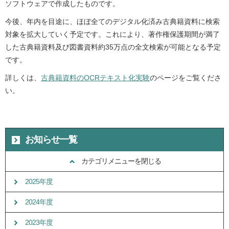
ソフトウェアで作成したものです。
今後、年内を目途に、ほぼ全てのデジタル化済み古典籍資料に検索
対象を拡大していく予定です。これにより、著作権保護期間が満了
した古典籍資料及び図書資料約35万点の全文検索が可能となる予定
です。
詳しくは、
古典籍資料のOCRテキスト化実験
のページをご覧くださ
い。
お知らせ一覧
カテゴリメニューを閉じる
2025年度
2024年度
2023年度