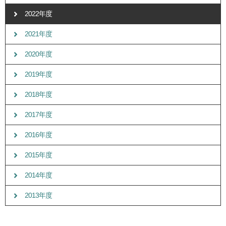
2022年度
2021年度
2020年度
2019年度
2018年度
2017年度
2016年度
2015年度
2014年度
2013年度