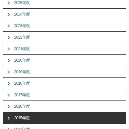
2025年度
2024年度
2023年度
2022年度
2021年度
2020年度
2019年度
2018年度
2017年度
2016年度
2015年度