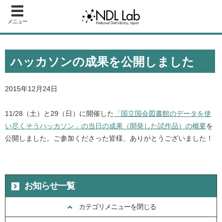
メニュー
ハッカソンの成果を公開しました
2015年12月24日
11/28（土）と29（日）に開催した
「国立国会図書館のデータを使
い尽くそうハッカソン」の当日の成果（開発した試作品）の概要
を
公開しました。ご参加くださった皆様、ありがとうございました！
お知らせ一覧
カテゴリメニューを閉じる